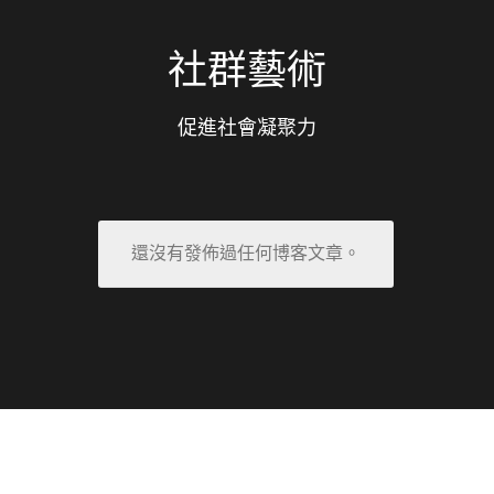
社群藝術
促進社會凝聚力
還沒有發佈過任何博客文章。